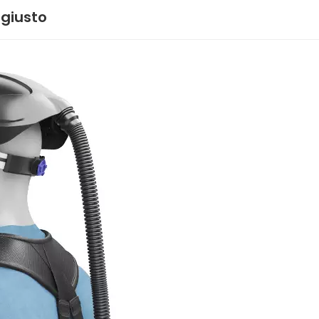
 giusto