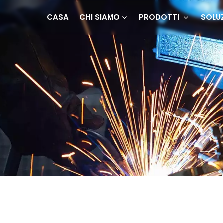
CASA
CHI SIAMO
PRODOTTI
SOLU