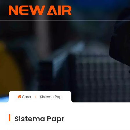
Casa
Sistema Papr
Sistema Papr