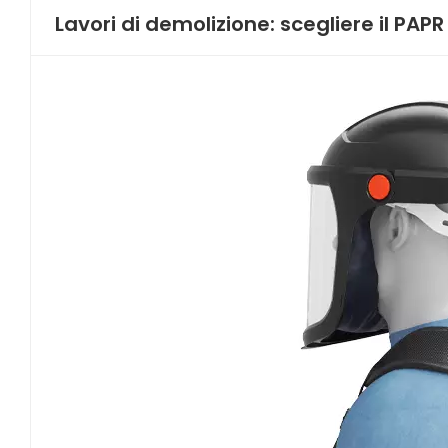
Lavori di demolizione: scegliere il PAPR